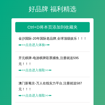
好品牌 福利精选
Ctrl+D将本页添加到收藏夹
金沙国际-20年国际老品牌,全球顶级娱乐！！！
➡️<<点击进入体验>⬅️
开元棋牌-电游棋牌彩票捕鱼,注册就送595
元！！！
➡️<<点击进入领取>>⬅️
澳门新葡京-万人在线实力平台,注册就送587
元！！！
➡️<<点击进入领取>>⬅️