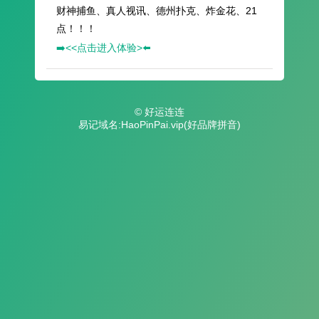
财神捕鱼、真人视讯、德州扑克、炸金花、21
点！！！
➡️<<点击进入体验>⬅️
© 好运连连
易记域名:HaoPinPai.vip(好品牌拼音)